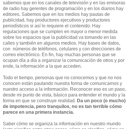
sabemos que en los canales de televisión y en las emisoras
de radio hay gerentes de programación y en los diarios hay
editores. Sabemos que en los medios hay pautas de
publicidad, hay productores ejecutivos y productores
periodísticos si así lo requiere el contenido. Hay
regulaciones que se cumplen en mayor o menor medida
sobre los espacios que la publicidad va tomando en las
calles y también en algunos medios. Hay bases de datos,
con números de teléfonos, celulares y con direcciones de
correo electrónico. En fin, hay muchas personas que se
ocupan día a día a organizar la comunicación de otros y por
ende, la información a la que acceden.
Todo el tiempo, personas que no conocemos y que no nos
conocen están pautando nuestra forma de comunicarnos y
nuestro acceso a la información. Reconocer eso es un paso,
desde mi punto de vista, básico para entender el mundo y la
forma en que se construye realidad.
Da un poco (o mucho)
de impotencia, pero tranquilos, no es tan terrible cómo
parece en una primera instancia.
Saber cómo se organiza la información en nuestro mundo