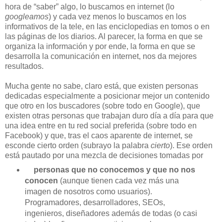
hora de “saber” algo, lo buscamos en internet (lo
googleamos
) y cada vez menos lo buscamos en los
informativos de la tele, en las enciclopedias en tomos o en
las páginas de los diarios. Al parecer, la forma en que se
organiza la información y por ende, la forma en que se
desarrolla la comunicación en internet, nos da mejores
resultados.
Mucha gente no sabe, claro está, que existen personas
dedicadas especialmente a posicionar mejor un contenido
que otro en los buscadores (sobre todo en Google), que
existen otras personas que trabajan duro día a día para que
una idea entre en tu red social preferida (sobre todo en
Facebook) y que, tras el caos aparente de internet, se
esconde cierto orden (subrayo la palabra
cierto
). Ese orden
está pautado por una mezcla de decisiones tomadas por
personas que no conocemos y que no nos
conocen
(aunque tienen cada vez más una
imagen de nosotros como usuarios).
Programadores, desarrolladores, SEOs,
ingenieros, diseñadores además de todas (o casi