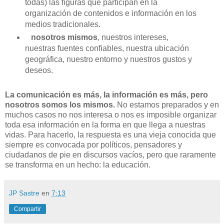
todas) las figuras que participan en la
organización de contenidos e información en los
medios tradicionales.
nosotros mismos
, nuestros intereses,
nuestras fuentes confiables, nuestra ubicación
geográfica, nuestro entorno y nuestros gustos y
deseos.
La comunicación es más, la información es más, pero
nosotros somos los mismos.
No estamos preparados y en
muchos casos no nos interesa o nos es imposible organizar
toda esa información en la forma en que llega a nuestras
vidas. Para hacerlo, la respuesta es una vieja conocida que
siempre es convocada por políticos, pensadores y
ciudadanos de pie en discursos vacíos, pero que raramente
se transforma en un hecho: la educación.
JP Sastre
en
7:13
Compartir