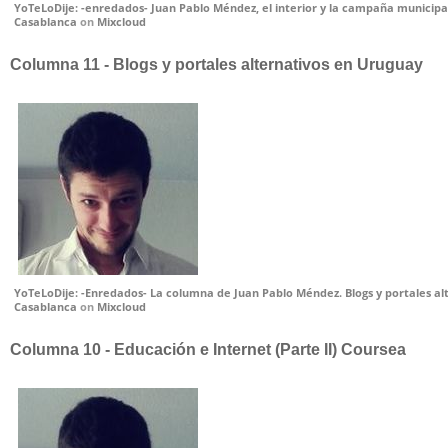
YoTeLoDije: -enredados- Juan Pablo Méndez, el interior y la campaña municipal
Casablanca
on
Mixcloud
Columna 11 - Blogs y portales alternativos en Uruguay
YoTeLoDije: -Enredados- La columna de Juan Pablo Méndez. Blogs y portales al
Casablanca
on
Mixcloud
Columna 10 - Educación e Internet (Parte II) Coursea