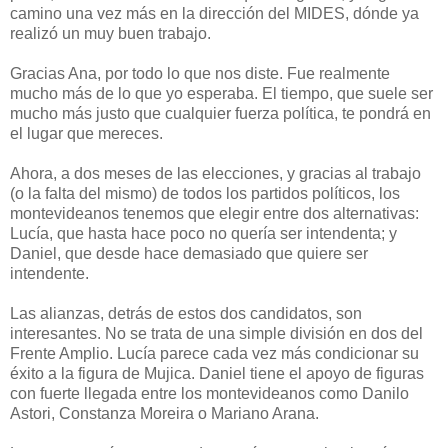
camino una vez más en la dirección del MIDES, dónde ya
realizó un muy buen trabajo.
Gracias Ana, por todo lo que nos diste. Fue realmente
mucho más de lo que yo esperaba. El tiempo, que suele ser
mucho más justo que cualquier fuerza política, te pondrá en
el lugar que mereces.
Ahora, a dos meses de las elecciones, y gracias al trabajo
(o la falta del mismo) de todos los partidos políticos, los
montevideanos tenemos que elegir entre dos alternativas:
Lucía, que hasta hace poco no quería ser intendenta; y
Daniel, que desde hace demasiado que quiere ser
intendente.
Las alianzas, detrás de estos dos candidatos, son
interesantes. No se trata de una simple división en dos del
Frente Amplio. Lucía parece cada vez más condicionar su
éxito a la figura de Mujica. Daniel tiene el apoyo de figuras
con fuerte llegada entre los montevideanos como Danilo
Astori, Constanza Moreira o Mariano Arana.