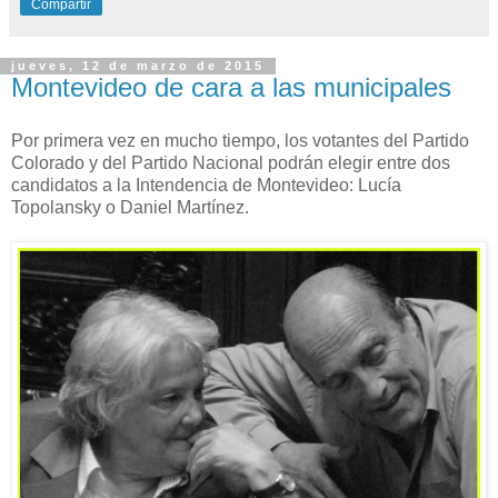
Compartir
jueves, 12 de marzo de 2015
Montevideo de cara a las municipales
Por primera vez en mucho tiempo, los votantes del Partido
Colorado y del Partido Nacional podrán elegir entre dos
candidatos a la Intendencia de Montevideo: Lucía
Topolansky o Daniel Martínez.