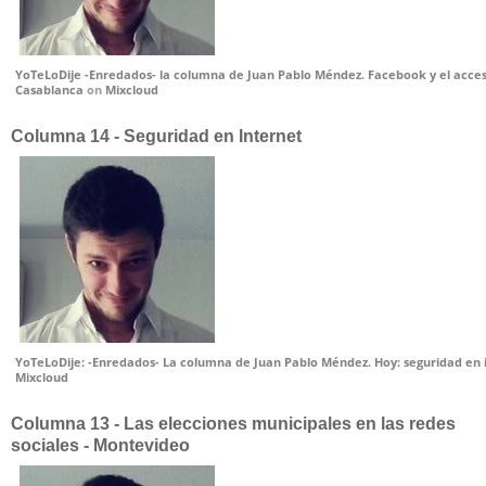
YoTeLoDije -Enredados- la columna de Juan Pablo Méndez. Facebook y el acce
Casablanca
on
Mixcloud
Columna 14 - Seguridad en Internet
YoTeLoDije: -Enredados- La columna de Juan Pablo Méndez. Hoy: seguridad en 
Mixcloud
Columna 13 - Las elecciones municipales en las redes
sociales - Montevideo