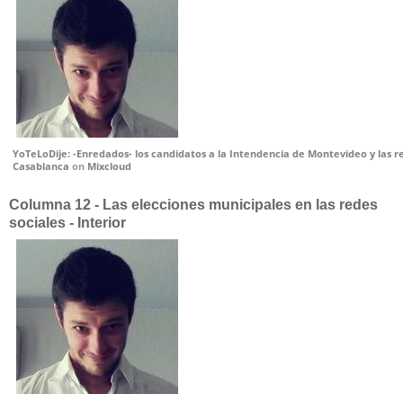
YoTeLoDije: -Enredados- los candidatos a la Intendencia de Montevideo y las 
Casablanca
on
Mixcloud
Columna 12 - Las elecciones municipales en las redes
sociales - Interior