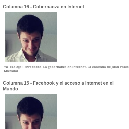
Columna 16 - Gobernanza en Internet
YoTeLoDije: -Enredados- La gobernanza en Internet. La columna de Juan Pabl
Mixcloud
Columna 15 - Facebook y el acceso a Internet en el
Mundo