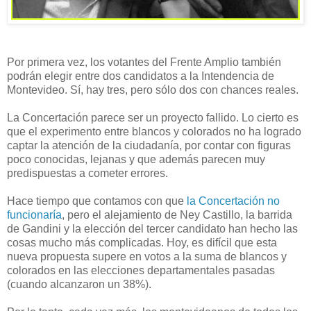
Por primera vez, los votantes del Frente Amplio también
podrán elegir entre dos candidatos a la Intendencia de
Montevideo. Sí, hay tres, pero sólo dos con chances reales.
La Concertación parece ser un proyecto fallido. Lo cierto es
que el experimento entre blancos y colorados no ha logrado
captar la atención de la ciudadanía, por contar con figuras
poco conocidas, lejanas y que además parecen muy
predispuestas a cometer errores.
Hace tiempo que contamos con que
la Concertación no
funcionaría
, pero el alejamiento de Ney Castillo, la barrida
de Gandini y la elección del tercer candidato han hecho las
cosas mucho más complicadas. Hoy, es difícil que esta
nueva propuesta supere en votos a la suma de blancos y
colorados en las elecciones departamentales pasadas
(cuando alcanzaron un 38%).