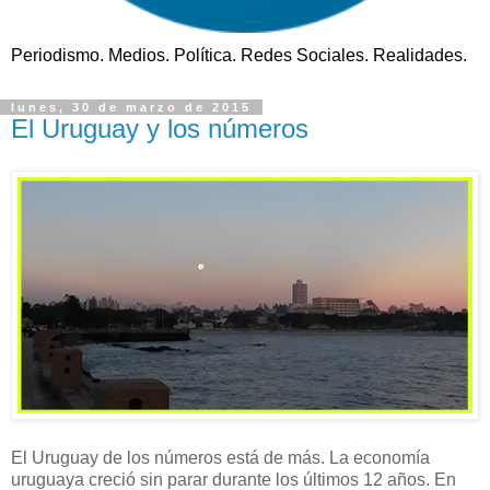
Periodismo. Medios. Política. Redes Sociales. Realidades.
lunes, 30 de marzo de 2015
El Uruguay y los números
El Uruguay de los números está de más. La economía
uruguaya creció sin parar durante los últimos 12 años. En