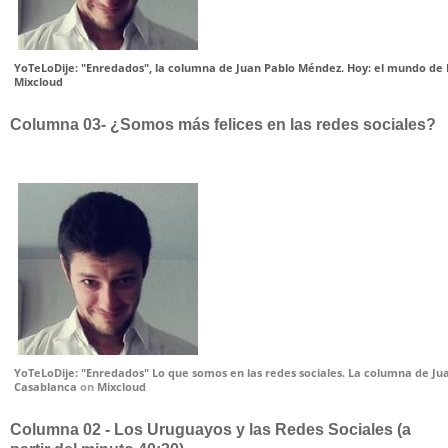
YoTeLoDije: "Enredados", la columna de Juan Pablo Méndez. Hoy: el mundo de
Mixcloud
Columna 03- ¿Somos más felices en las redes sociales?
YoTeLoDije: "Enredados" Lo que somos en las redes sociales. La columna de J
Casablanca
on
Mixcloud
Columna 02 - Los Uruguayos y las Redes Sociales
(a