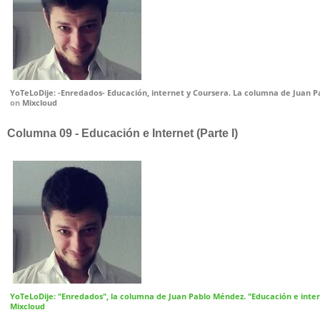
YoTeLoDije: -Enredados- Educación, internet y Coursera. La columna de Juan 
on
Mixcloud
Columna 09 - Educación e Internet (Parte I)
YoTeLoDije: "Enredados", la columna de Juan Pablo Méndez. "Educación e inter
Mixcloud