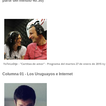
partir del minuto 40:30)
YoTeLoDije - "Cartitas de amor" - Programa del martes 27 de enero de 2015
by
Columna 01 - Los Uruguayos e Internet