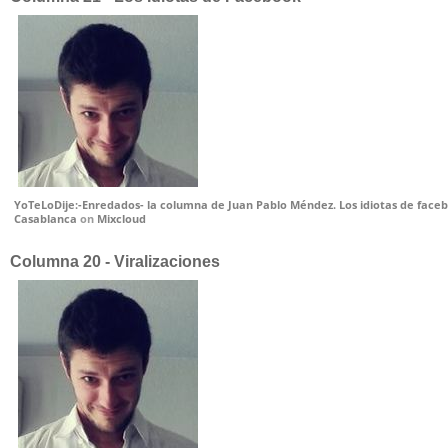
YoTeLoDije:-Enredados- la columna de Juan Pablo Méndez. Los idiotas de faceb
Casablanca
on
Mixcloud
Columna 20 - Viralizaciones