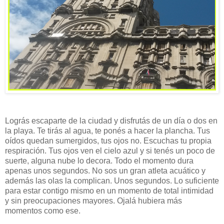
Lográs escaparte de la ciudad y disfrutás de un día o dos en
la playa. Te tirás al agua, te ponés a hacer la plancha. Tus
oídos quedan sumergidos, tus ojos no. Escuchas tu propia
respiración. Tus ojos ven el cielo azul y si tenés un poco de
suerte, alguna nube lo decora. Todo el momento dura
apenas unos segundos. No sos un gran atleta acuático y
además las olas la complican. Unos segundos. Lo suficiente
para estar contigo mismo en un momento de total intimidad
y sin preocupaciones mayores. Ojalá hubiera más
momentos como ese.