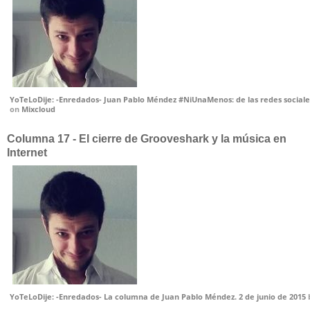
YoTeLoDije: -Enredados- Juan Pablo Méndez #NiUnaMenos: de las redes sociales 
on
Mixcloud
Columna 17 - El cierre de Grooveshark y la música en
Internet
YoTeLoDije: -Enredados- La columna de Juan Pablo Méndez. 2 de junio de 2015