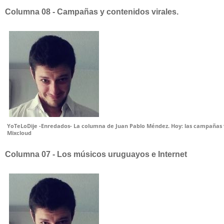
Columna 08 - Campañas y contenidos virales.
YoTeLoDije -Enredados- La columna de Juan Pablo Méndez. Hoy: las campañas 
Mixcloud
Columna 07 - Los músicos uruguayos e Internet