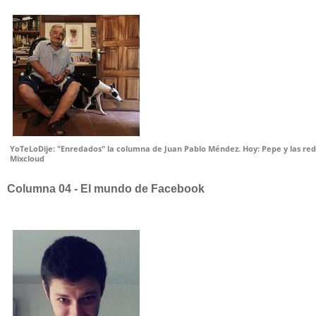
YoTeLoDije: "Enredados" la columna de Juan Pablo Méndez. Hoy: Pepe y las re
Mixcloud
Columna 04 - El mundo de Facebook