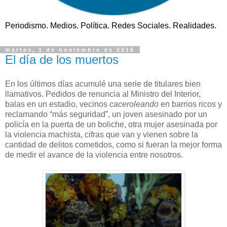
Periodismo. Medios. Política. Redes Sociales. Realidades.
martes, 1 de noviembre de 2016
El día de los muertos
En los últimos días acumulé una serie de titulares bien
llamativos. Pedidos de renuncia al Ministro del Interior,
balas en un estadio, vecinos
caceroleando
en barrios ricos y
reclamando “más seguridad”, un joven asesinado por un
policía en la puerta de un boliche, otra mujer asesinada por
la violencia machista, cifras que van y vienen sobre la
cantidad de delitos cometidos, como si fueran la mejor forma
de medir el avance de la violencia entre nosotros.