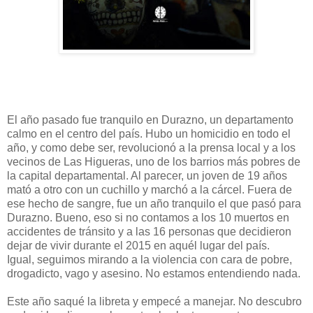
El año pasado fue tranquilo en Durazno, un departamento
calmo en el centro del país. Hubo un homicidio en todo el
año, y como debe ser, revolucionó a la prensa local y a los
vecinos de Las Higueras, uno de los barrios más pobres de
la capital departamental. Al parecer, un joven de 19 años
mató a otro con un cuchillo y marchó a la cárcel. Fuera de
ese hecho de sangre, fue un año tranquilo el que pasó para
Durazno. Bueno, eso si no contamos a los 10 muertos en
accidentes de tránsito y a las 16 personas que decidieron
dejar de vivir durante el 2015 en aquél lugar del país.
Igual, seguimos mirando a la violencia con cara de pobre,
drogadicto, vago y asesino. No estamos entendiendo nada.
Este año saqué la libreta y empecé a manejar. No descubro