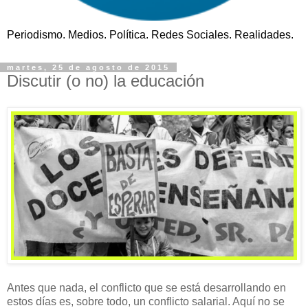
Periodismo. Medios. Política. Redes Sociales. Realidades.
martes, 25 de agosto de 2015
Discutir (o no) la educación
Antes que nada, el conflicto que se está desarrollando en
estos días es, sobre todo, un conflicto salarial. Aquí no se