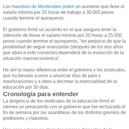
Los
maestros de Montevideo piden
un aumento que lleve el
salario mínimo por 20 horas de trabajo a 30.000 pesos
cuando termine el quinquenio.
El gobierno firmó un acuerdo en el que asegura tener la
intención de llevar el salario mínimo por 20 horas a 25.000
pesos cuando termine el quinquenio, “sin perjuicio de que la
posibilidad de seguir avanzando (después de los dos años
que abarca este convenio) dependerá de la evolución de la
situación macroeconómica”.
He ahí la mayor diferencia entre el gobierno y los sindicatos,
que ha llevado a unos a anunciar días de paro y
movilizaciones y a otros a decretar la esencialidad de la
educación por 30 días.
Cronología para entender
La dirigencia de los sindicatos de la educación firmó el
viernes un preacuerdo con el gobierno que fue rechazado el
fin de semana por las asambleas de los distintos gremios de
profesores y maestros.